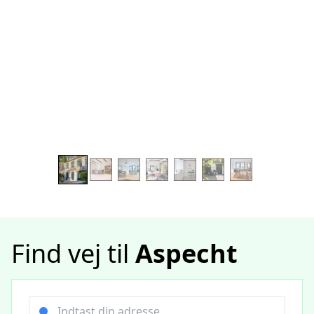
Find vej til
Aspecht