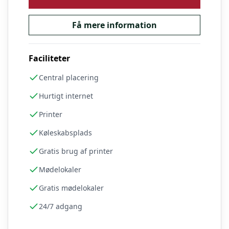
Få mere information
Faciliteter
Central placering
Hurtigt internet
Printer
Køleskabsplads
Gratis brug af printer
Mødelokaler
Gratis mødelokaler
24/7 adgang