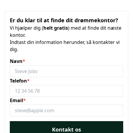
Er du klar til at finde dit drømmekontor?
Vi hjælper dig (
helt gratis
) med at finde dit næste
kontor.
Indtast din information herunder, så kontakter vi
dig.
Navn
*
Telefon
*
Email
*
Kontakt os