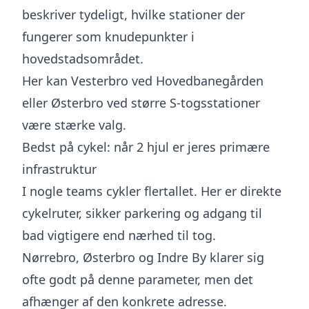
beskriver tydeligt, hvilke stationer der
fungerer som knudepunkter i
hovedstadsområdet.
Her kan Vesterbro ved Hovedbanegården
eller Østerbro ved større S-togsstationer
være stærke valg.
Bedst på cykel: når 2 hjul er jeres primære
infrastruktur
I nogle teams cykler flertallet. Her er direkte
cykelruter, sikker parkering og adgang til
bad vigtigere end nærhed til tog.
Nørrebro, Østerbro og Indre By klarer sig
ofte godt på denne parameter, men det
afhænger af den konkrete adresse.