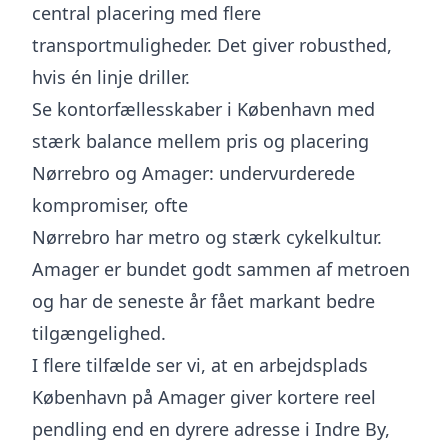
central placering med flere
transportmuligheder. Det giver robusthed,
hvis én linje driller.
Se kontorfællesskaber i København med
stærk balance mellem pris og placering
Nørrebro og Amager: undervurderede
kompromiser, ofte
Nørrebro har metro og stærk cykelkultur.
Amager er bundet godt sammen af metroen
og har de seneste år fået markant bedre
tilgængelighed.
I flere tilfælde ser vi, at en arbejdsplads
København på Amager giver kortere reel
pendling end en dyrere adresse i Indre By,