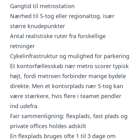
Gangtid til metrostation
Nærhed til S-tog eller regionaltog, især
større knudepunkter
Antal realistiske ruter fra forskellige
retninger
Cykelinfrastruktur og mulighed for parkering
Et kontorfællesskab nær metro scorer typisk
højt, fordi metroen forbinder mange bydele
direkte. Men et kontorplads nær S-tog kan
være stærkere, hvis flere i teamet pendler
ind udefra.
Fair sammenligning: flexplads, fast plads og
private offices holdes adskilt
En flexplads bruges ofte 1 til 3 dage om