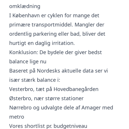
omklædning
I København er cyklen for mange det
primære transportmiddel. Mangler der
ordentlig parkering eller bad, bliver det
hurtigt en daglig irritation.
Konklusion: De bydele der giver bedst
balance lige nu
Baseret på Nordesks aktuelle data ser vi
især stærk balance i:
Vesterbro, tæt på Hovedbanegården
Østerbro, nær større stationer
Nørrebro og udvalgte dele af Amager med
metro
Vores shortlist pr. budgetniveau