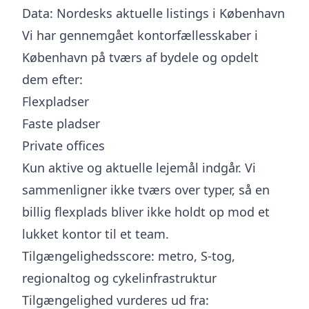
Data: Nordesks aktuelle listings i København
Vi har gennemgået kontorfællesskaber i
København på tværs af bydele og opdelt
dem efter:
Flexpladser
Faste pladser
Private offices
Kun aktive og aktuelle lejemål indgår. Vi
sammenligner ikke tværs over typer, så en
billig flexplads bliver ikke holdt op mod et
lukket kontor til et team.
Tilgængelighedsscore: metro, S-tog,
regionaltog og cykelinfrastruktur
Tilgængelighed vurderes ud fra: