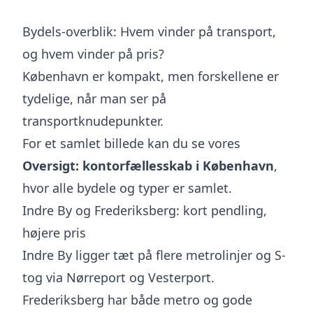
Bydels-overblik: Hvem vinder på transport,
og hvem vinder på pris?
København er kompakt, men forskellene er
tydelige, når man ser på
transportknudepunkter.
For et samlet billede kan du se vores
Oversigt: kontorfællesskab i København
,
hvor alle bydele og typer er samlet.
Indre By og Frederiksberg: kort pendling,
højere pris
Indre By ligger tæt på flere metrolinjer og S-
tog via Nørreport og Vesterport.
Frederiksberg har både metro og gode