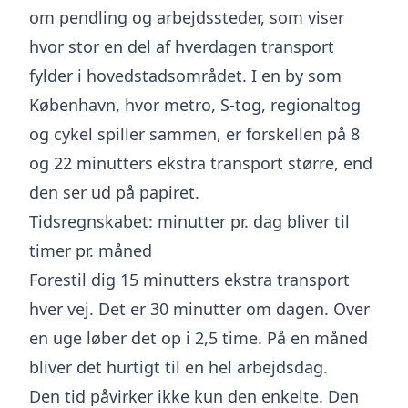
om pendling og arbejdssteder, som viser
hvor stor en del af hverdagen transport
fylder i hovedstadsområdet. I en by som
København, hvor metro, S-tog, regionaltog
og cykel spiller sammen, er forskellen på 8
og 22 minutters ekstra transport større, end
den ser ud på papiret.
Tidsregnskabet: minutter pr. dag bliver til
timer pr. måned
Forestil dig 15 minutters ekstra transport
hver vej. Det er 30 minutter om dagen. Over
en uge løber det op i 2,5 time. På en måned
bliver det hurtigt til en hel arbejdsdag.
Den tid påvirker ikke kun den enkelte. Den