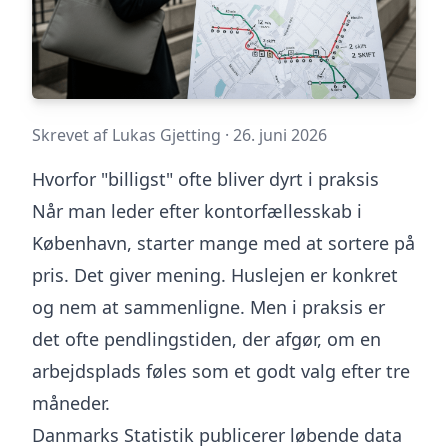
Skrevet af
Lukas Gjetting
·
26. juni 2026
Hvorfor "billigst" ofte bliver dyrt i praksis
Når man leder efter kontorfællesskab i
København, starter mange med at sortere på
pris. Det giver mening. Huslejen er konkret
og nem at sammenligne. Men i praksis er
det ofte pendlingstiden, der afgør, om en
arbejdsplads føles som et godt valg efter tre
måneder.
Danmarks Statistik publicerer løbende data