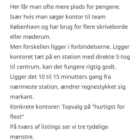
Her får man ofte mere plads for pengene.
Især hvis man søger kontor til team
København og har brug for flere skriveborde
eller møderum.
Men forskellen ligger i forbindelserne. Ligger
kontoret tæt på en station med direkte S-tog
til centrum, kan det fungere rigtig godt.
Ligger det 10 til 15 minutters gang fra
nærmeste station, ændrer regnestykket sig
markant.
Konkrete kontorer: Topvalg på "hurtigst for
flest"
På tværs af listings ser vi tre tydelige
mønstre.