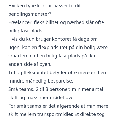
Hvilken type kontor passer til dit
pendlingsmønster?
Freelancer: fleksibilitet og nærhed slår ofte
billig fast plads
Hvis du kun bruger kontoret få dage om
ugen, kan en flexplads tæt på din bolig være
smartere end en billig fast plads på den
anden side af byen.
Tid og fleksibilitet betyder ofte mere end en
mindre månedlig besparelse.
Små teams, 2 til 8 personer: minimer antal
skift og maksimér mødeflow
For små teams er det afgørende at minimere
skift mellem transportmidler. Ét direkte tog