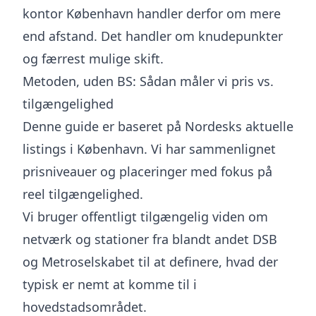
kontor København handler derfor om mere
end afstand. Det handler om knudepunkter
og færrest mulige skift.
Metoden, uden BS: Sådan måler vi pris vs.
tilgængelighed
Denne guide er baseret på Nordesks aktuelle
listings i København. Vi har sammenlignet
prisniveauer og placeringer med fokus på
reel tilgængelighed.
Vi bruger offentligt tilgængelig viden om
netværk og stationer fra blandt andet DSB
og Metroselskabet til at definere, hvad der
typisk er nemt at komme til i
hovedstadsområdet.