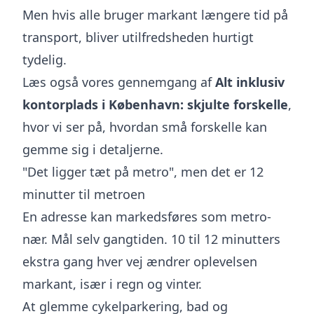
Men hvis alle bruger markant længere tid på
transport, bliver utilfredsheden hurtigt
tydelig.
Læs også vores gennemgang af
Alt inklusiv
kontorplads i København: skjulte forskelle
,
hvor vi ser på, hvordan små forskelle kan
gemme sig i detaljerne.
"Det ligger tæt på metro", men det er 12
minutter til metroen
En adresse kan markedsføres som metro-
nær. Mål selv gangtiden. 10 til 12 minutters
ekstra gang hver vej ændrer oplevelsen
markant, især i regn og vinter.
At glemme cykelparkering, bad og