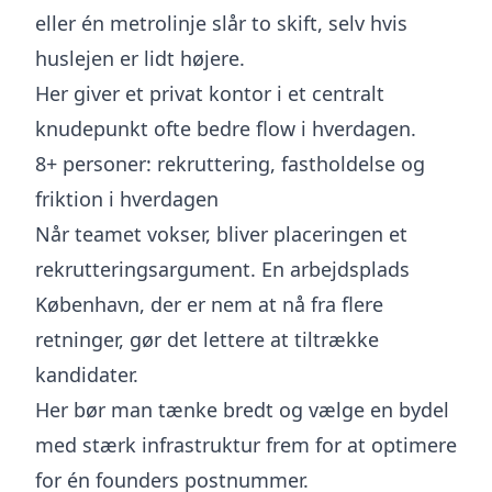
eller én metrolinje slår to skift, selv hvis
huslejen er lidt højere.
Her giver et privat kontor i et centralt
knudepunkt ofte bedre flow i hverdagen.
8+ personer: rekruttering, fastholdelse og
friktion i hverdagen
Når teamet vokser, bliver placeringen et
rekrutteringsargument. En arbejdsplads
København, der er nem at nå fra flere
retninger, gør det lettere at tiltrække
kandidater.
Her bør man tænke bredt og vælge en bydel
med stærk infrastruktur frem for at optimere
for én founders postnummer.